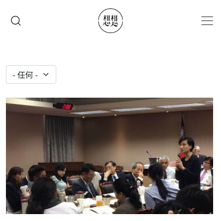
移至主內容
搜尋