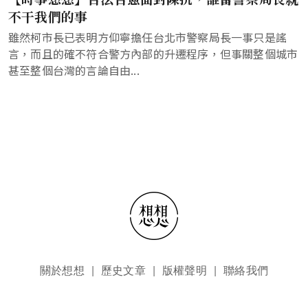
不干我們的事
雖然柯市長已表明方仰寧擔任台北市警察局長一事只是謠
言，而且的確不符合警方內部的升遷程序，但事關整個城市
甚至整個台灣的言論自由...
頁尾選單
關於想想
歷史文章
版權聲明
聯絡我們