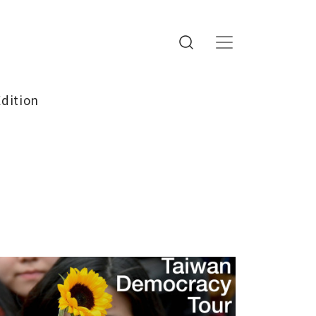
Edition