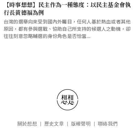
【時事想想】民主作為一種態度：以民主基金會執
行長黃德福為例
台灣的選舉向來受到國內外矚目，任何人基於熱血或者其他
原因，都有參與選戰、協助自己所支持的候選人之動機，卻
往往刻意忽略輔選的身份角色是否恰當...
頁尾選單
關於想想
歷史文章
版權聲明
聯絡我們