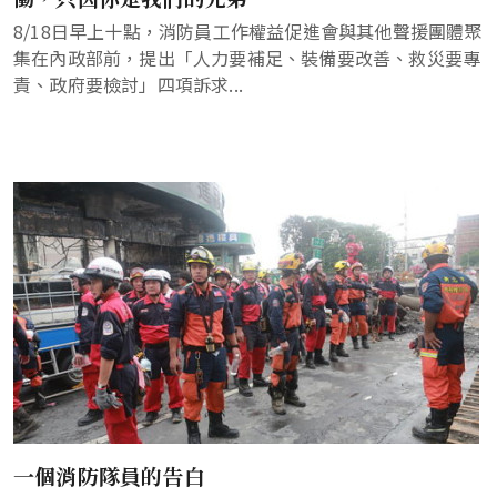
8/18日早上十點，消防員工作權益促進會與其他聲援團體聚
集在內政部前，提出「人力要補足、裝備要改善、救災要專
責、政府要檢討」四項訴求...
一個消防隊員的告白