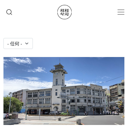
移至主內容
搜尋