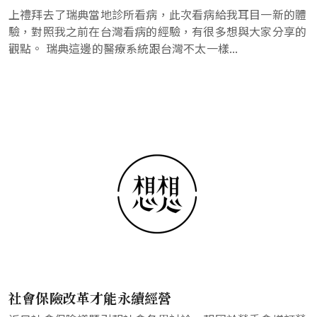
上禮拜去了瑞典當地診所看病，此次看病給我耳目一新的體
驗，對照我之前在台灣看病的經驗，有很多想與大家分享的
觀點。 瑞典這邊的醫療系統跟台灣不太一樣...
社會保險改革才能永續經營