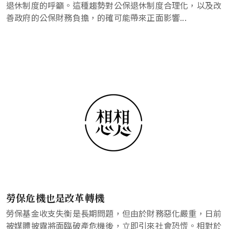
退休制度的呼籲。這種趨勢對公保退休制度合理化，以及改
善政府的公保財務負擔，的確可能帶來正面影響...
勞保危機也是改革轉機
勞保基金收支失衡是長期問題，但由於財務惡化嚴重，日前
被媒體披露將面臨破產危機後，立即引來社會恐慌。相對於