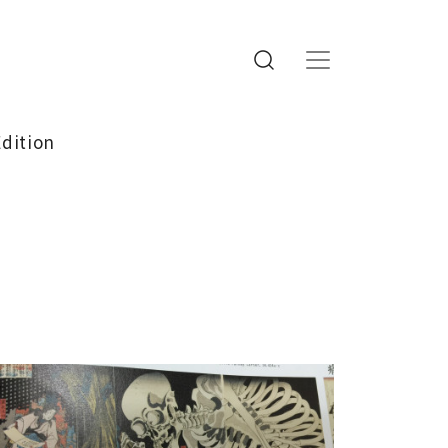
Edition