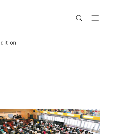
Edition