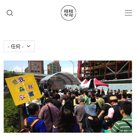
移至主內容
搜尋