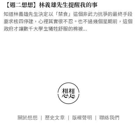
【週二想想】林義雄先生提醒我的事
知道林義雄先生決定以「禁食」這個非武力抗爭的最終手段
要求核四停建，心裡其實很不忍。也不過幾個星期前，這個
政府才讓數千大學生犧牲舒服的棉被...
頁尾選單
關於想想
歷史文章
版權聲明
聯絡我們