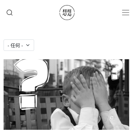
移至主內容
搜尋