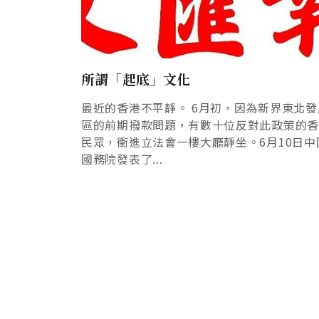
所謂「起底」文化
最近的香港不平靜。 6月初，因為新界東北發
區的前期撥款問題，有數十位反對此政策的
民眾，衝進立法會一樓大廳靜坐。6月10日中
國務院發表了...