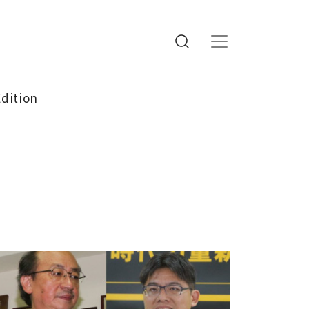
Edition