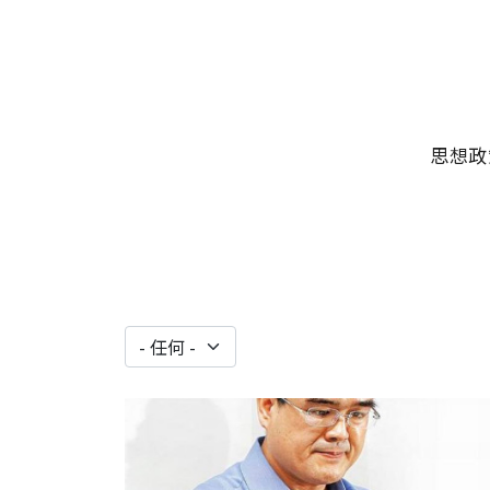
移至主內容
主選單
思想政