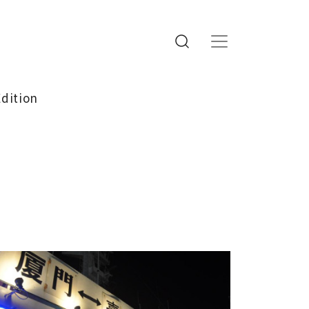
Edition