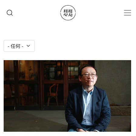
移至主內容
搜尋