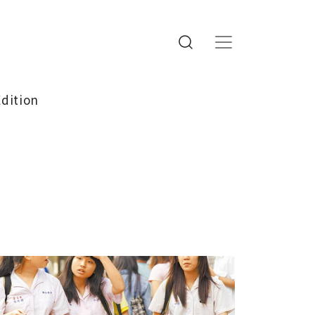
Edition