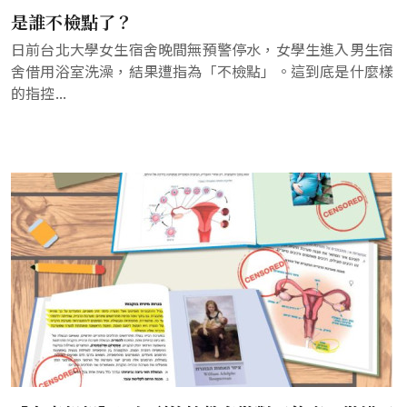
是誰不檢點了？
日前台北大學女生宿舍晚間無預警停水，女學生進入男生宿
舍借用浴室洗澡，結果遭指為「不檢點」。這到底是什麼樣
的指控...