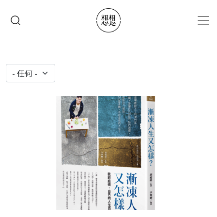
移至主內容
搜尋