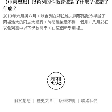
【中東想想】以色列的性教育做對了什麼？做錯了
什麼？
2013年六月與八月，以色列在特拉維夫與耶路撒冷舉辦了
兩場浩大的同志大遊行。時間過後還不到一個月，八月26日
以色列高中以下學校開學。在這個新學期裡...
頁尾選單
關於想想
歷史文章
版權聲明
聯絡我們