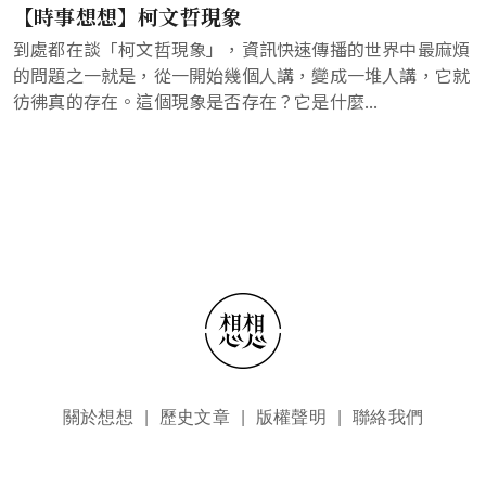
【時事想想】柯文哲現象
到處都在談「柯文哲現象」，資訊快速傳播的世界中最麻煩
的問題之一就是，從一開始幾個人講，變成一堆人講，它就
彷彿真的存在。這個現象是否存在？它是什麼...
頁尾選單
關於想想
歷史文章
版權聲明
聯絡我們