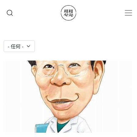
移至主內容
搜尋