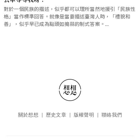
對於一個民族的描述，似乎都可以理所當然地援引「民族性
格」當作標準回答。就像是當要描述臺灣人時，「禮貌和
善」，似乎早已成為點頭如搗蒜的制式答案。...
頁尾選單
關於想想
歷史文章
版權聲明
聯絡我們