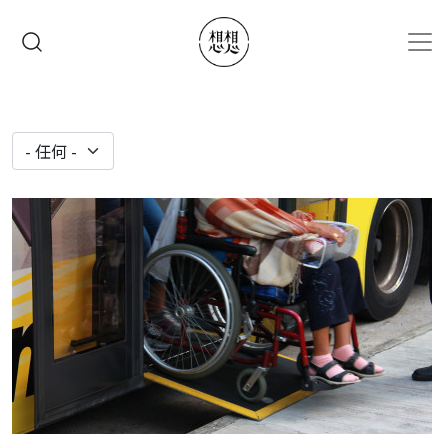
移至主內容
搜尋