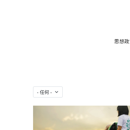
移至主內容
主選單
思想政