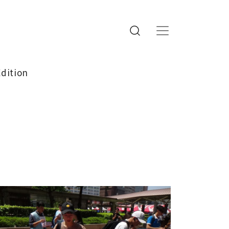
Edition