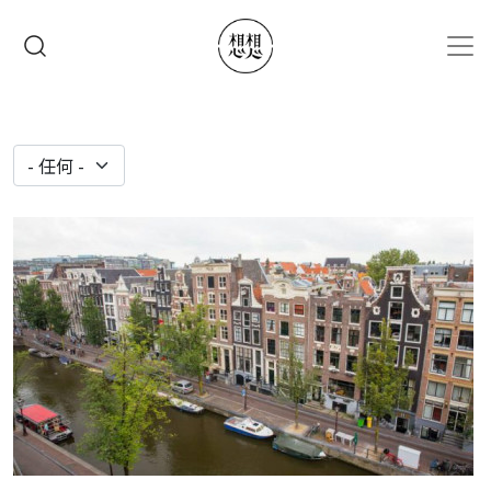
移至主內容
搜尋