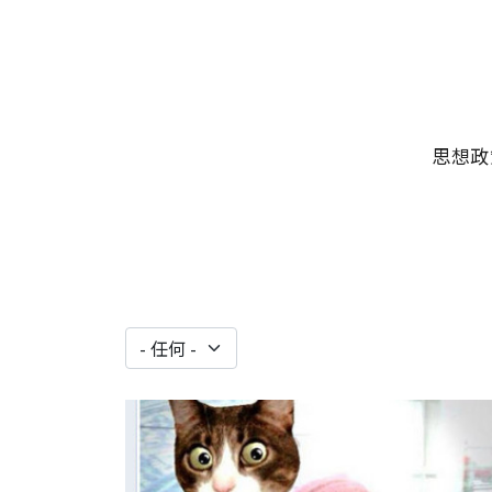
移至主內容
主選單
思想政