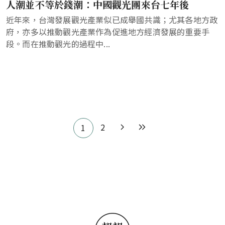
人潮並不等於錢潮：中國觀光團來台七年後
近年來，台灣發展觀光產業似已成舉國共識；尤其各地方政
府，亦多以推動觀光產業作為促進地方經濟發展的重要手
段。而在推動觀光的過程中...
Pagination
2
1