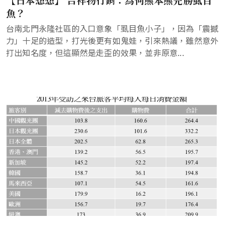
魚？
台南北門永隆社區的入口意象「虱目魚小子」，因為「震撼
力」十足的造型，打光後更有如鬼娃，引來熱議，雖然意外
打出知名度，但這顯然是走歪的效果，並非原意...