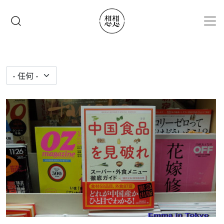
移至主內容
搜尋