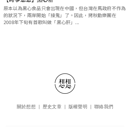
原本以為黑心食品只會出現在中國，但台灣在馬政府不作為
的狀況下，兩岸開始「接鬼」了。因此，拷秋勤樂團在
2008年下旬有首歌叫做「黑心肝」...
頁尾選單
關於想想
歷史文章
版權聲明
聯絡我們