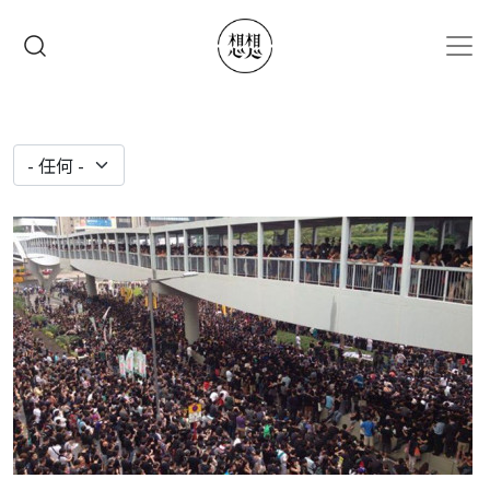
移至主內容
搜尋