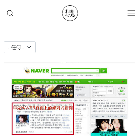
移至主內容
搜尋