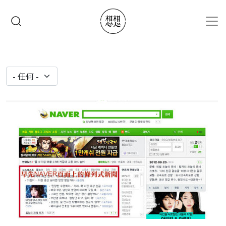
移至主內容
搜尋