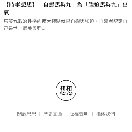
【時事想想】「自戀馬英九」為「強迫馬英九」出
氣
馬英九政治性格的兩大特點就是自戀與強迫，自戀者認定自
己是世上最美最強...
頁尾選單
關於想想
歷史文章
版權聲明
聯絡我們