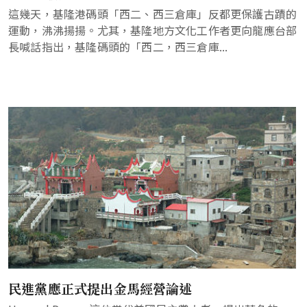
這幾天，基隆港碼頭「西二、西三倉庫」反都更保護古蹟的
運動，沸沸揚揚。尤其，基隆地方文化工作者更向龍應台部
長喊話指出，基隆碼頭的「西二，西三倉庫...
民進黨應正式提出金馬經營論述