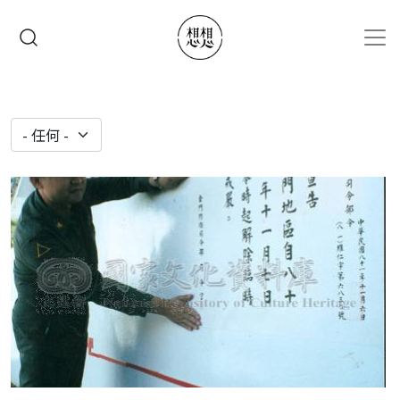
移至主內容
搜尋