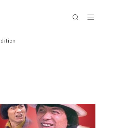
Edition