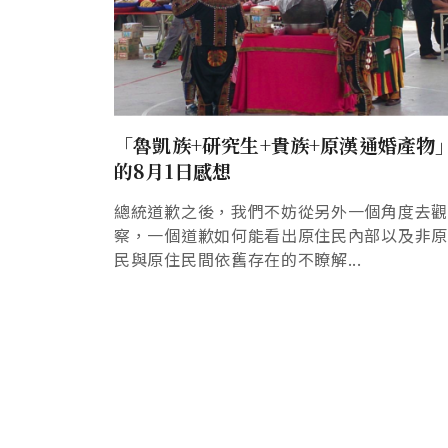
「魯凱族+研究生+貴族+原漢通婚產物
的8月1日感想
總統道歉之後，我們不妨從另外一個角度去觀
察，一個道歉如何能看出原住民內部以及非
民與原住民間依舊存在的不瞭解...