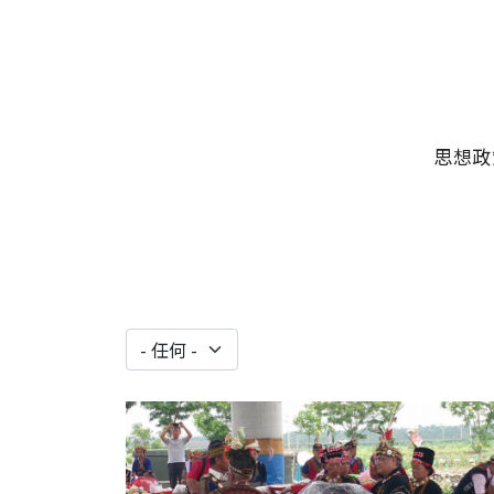
移至主內容
主選單
思想政