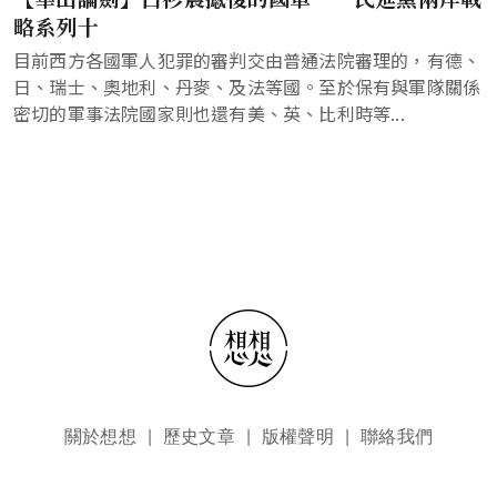
略系列十
目前西方各國軍人犯罪的審判交由普通法院審理的，有德、
日、瑞士、奧地利、丹麥、及法等國。至於保有與軍隊關係
密切的軍事法院國家則也還有美、英、比利時等...
頁尾選單
關於想想
歷史文章
版權聲明
聯絡我們