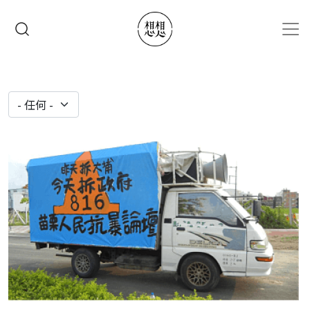
移至主內容
搜尋