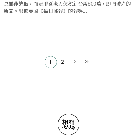
息並非這個，而是耶誕老人欠稅新台幣800萬，即將破產的
新聞。根據英國《每日郵報》的報導...
Pagination
2
1