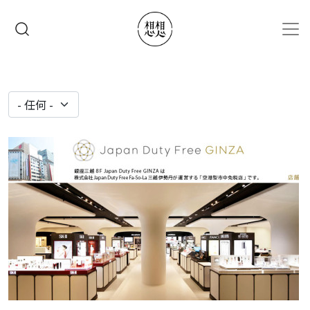
移至主內容
搜尋