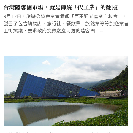
台灣陸客團市場，就是傳統「代工業」的翻版
9月12日，旅遊公協會業者發起「百萬觀光產業自救會」，
號召了包含購物店、旅行社、餐飲業、旅館業等等旅遊業者
上街抗議，要求政府挽救岌岌可危的陸客團。...