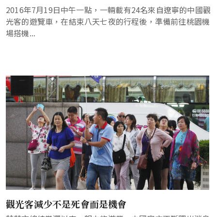
2016年7月19日中午一點，一輛載有24名來自遼寧的中國觀
光客的遊覽車，在結束八天七夜的行程後，準備前往桃園機
場搭機...
觀光客減少不是死會而是機會