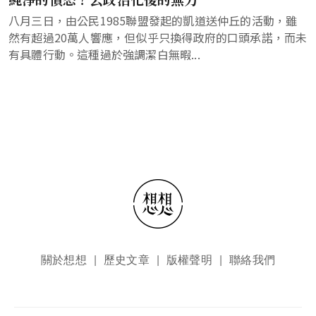
八月三日，由公民1985聯盟發起的凱道送仲丘的活動，雖
然有超過20萬人響應，但似乎只換得政府的口頭承諾，而未
有具體行動。這種過於強調潔白無暇...
頁尾選單
關於想想
歷史文章
版權聲明
聯絡我們