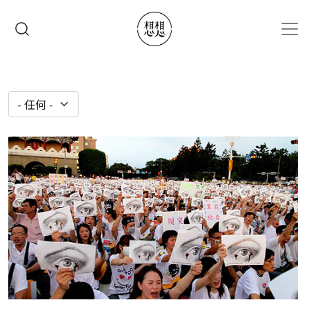
移至主內容
搜尋