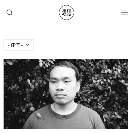
移至主內容
搜尋