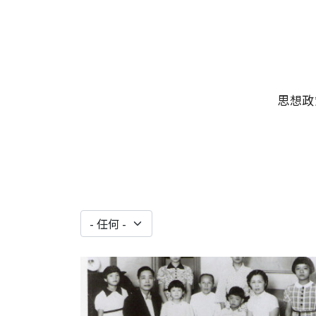
移至主內容
主選單
思想政