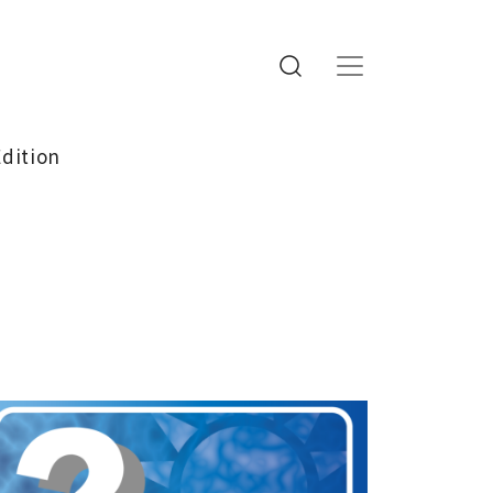
Edition