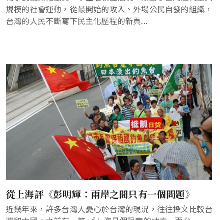
規模的社會運動，從最開始的攻入、外場公民自發的組織，
台灣的人民不斷寫下民主化歷程的新頁...
從上海評《彭明輝：兩岸之間只有一個問題》
近幾年來，許多台灣人憂心於台灣的現況，往往撰文比較台