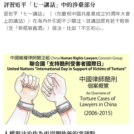
評習近平「七一講話」中的涉臺部分
習近平「七一講話」（〈在慶祝中國共產黨成立95周年大會
上的講話〉）在海內外引起不少關注。該講話既有若干較新
（含「新瓶裝舊酒」）提法，比如「不忘初心...
人權與法治作為兩岸關係新的突破點