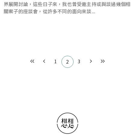
界展開討論，這些日子來，我也曾受邀主持或與談過幾個相
關案子的座談會，從許多不同的面向來談...
Pagination
1
3
2