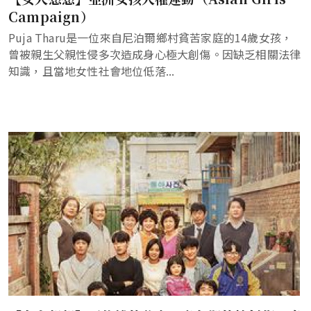
Campaign）
Puja Tharu是一位來自尼泊爾鄉村貧苦家庭的14歲女孩，
曾被親生父親性侵多次造成身心極大創傷。因缺乏相關法律
知識，且當地女性社會地位低落...