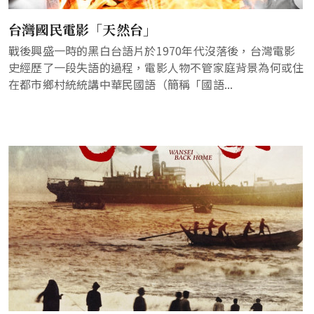
台灣國民電影「天然台」
戰後興盛一時的黑白台語片於1970年代沒落後，台灣電影
史經歷了一段失語的過程，電影人物不管家庭背景為何或住
在都市鄉村統統講中華民國語（簡稱「國語...