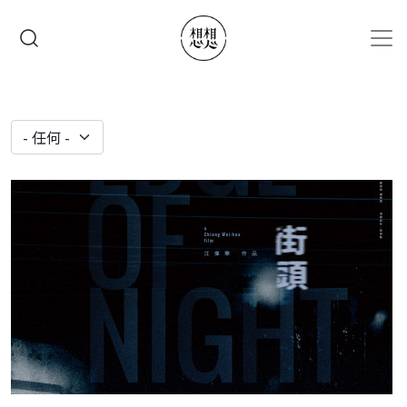
移至主內容
搜尋