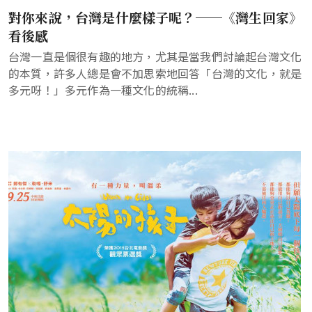
對你來說，台灣是什麼樣子呢？──《灣生回家》
看後感
台灣一直是個很有趣的地方，尤其是當我們討論起台灣文化
的本質，許多人總是會不加思索地回答「台灣的文化，就是
多元呀！」多元作為一種文化的統稱...