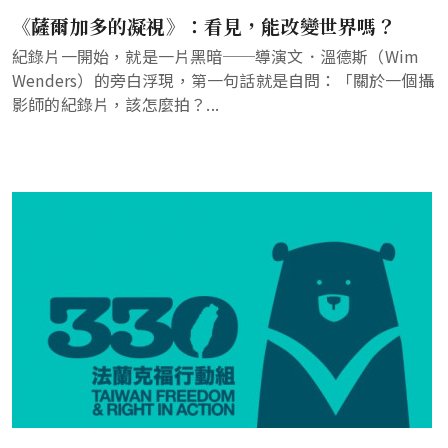
《薩爾加多的凝視》：看見，能改變世界嗎？
紀錄片一開始，就是一片黑暗──導演文．溫德斯（Wim
Wenders）的旁白浮現，第一句話就是自問：「關於一個攝
影師的紀錄片，該怎麼拍？...