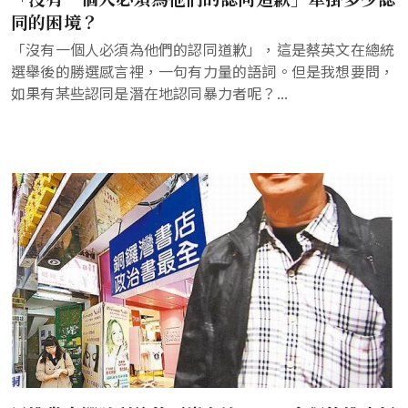
同的困境？
「沒有一個人必須為他們的認同道歉」，這是蔡英文在總統
選舉後的勝選感言裡，一句有力量的語詞。但是我想要問，
如果有某些認同是潛在地認同暴力者呢？...