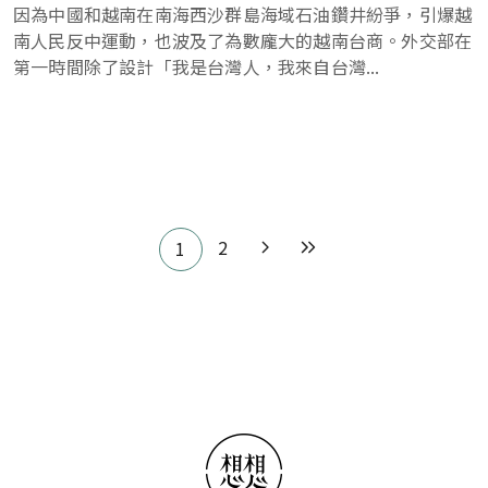
因為中國和越南在南海西沙群島海域石油鑽井紛爭，引爆越
南人民反中運動，也波及了為數龐大的越南台商。外交部在
第一時間除了設計「我是台灣人，我來自台灣...
Pagination
2
1