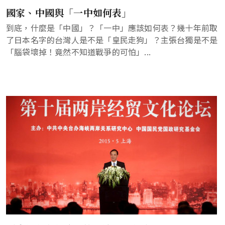
國家、中國與「一中如何表」
到底，什麼是「中國」？「一中」應該如何表？幾十年前取
了日本名字的台灣人是不是「皇民走狗」？主張台獨是不是
「腦袋壞掉！竟然不知道戰爭的可怕」...