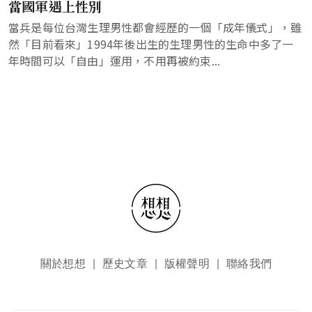
當國軍遇上性別
當兵是每位台灣生理男性都會經歷的一個「成年儀式」，雖
然「目前看來」1994年後出生的生理男性的生命中多了一
年時間可以「自由」運用，不用再被約束...
頁尾選單
關於想想
歷史文章
版權聲明
聯絡我們