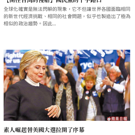
全球化確實是無法閃躲的現象，它不但讓世界各國面臨相同
的新世代經濟挑戰、相同的社會問題，似乎也製造出了極為
相似的政治趨勢。因此...
素人崛起替美國大選拉開了序幕