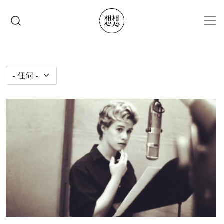
移至主內容
搜尋