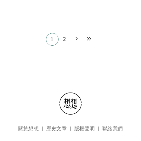
Pagination
2
1
頁尾選單
關於想想
歷史文章
版權聲明
聯絡我們