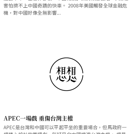
害怕擠不上中國奇蹟的快車。 2008年美國觸發全球金融危
機，對中國好像全無影響...
APEC一場戲 重傷台灣主權
APEC是台灣和中國可以平起平坐的重要場合，但馬政府一