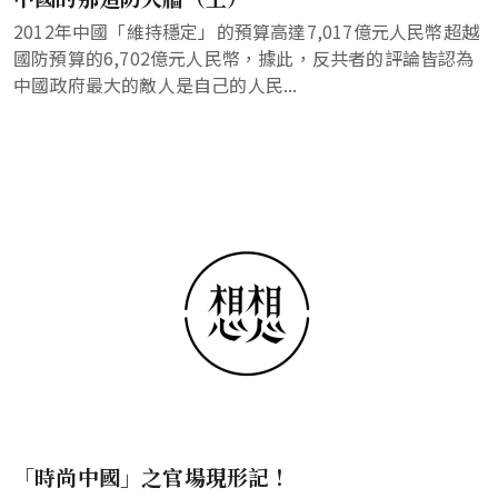
2012年中國「維持穩定」的預算高達7,017億元人民幣超越
國防預算的6,702億元人民幣，據此，反共者的評論皆認為
中國政府最大的敵人是自己的人民...
「時尚中國」之官場現形記！