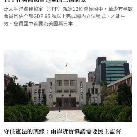
泛太平洋夥伴協定（TPP）規定12位會員國中，至少有半數
會員且佔全部GDP 85 %以上完成國內立法程式，才能生
效。會員國中首要為美國與日本...
守住憲法的底線：兩岸貨貿協議需要民主監督