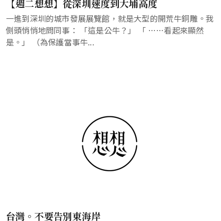
【週二想想】從深圳速度到大埔高度
一進到深圳的城市發展展覽館，就是大型的開荒牛銅雕。我
側頭悄悄地問同事： 「這是公牛？」 「 ……看起來顯然
是。」 （為保護當事牛...
台灣。不要告別東海岸