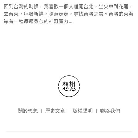
回到台灣的時候，我喜歡一個人離開台北，坐火車到花蓮，
去台東，呼吸新鮮，隨意走走，尋找台灣之美。台灣的東海
岸有一種療癒身心的神奇魔力...
頁尾選單
關於想想
歷史文章
版權聲明
聯絡我們