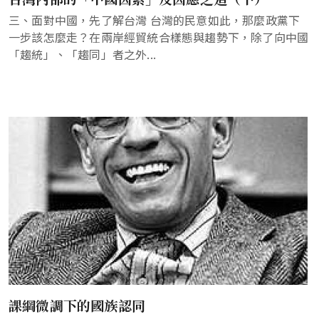
三、面對中國，先了解台灣 台灣的民意如此，那麼政黨下
一步該怎麼走？在兩岸經貿統合樣態與趨勢下，除了向中國
「趨統」、「趨同」者之外...
課綱微調下的國族認同