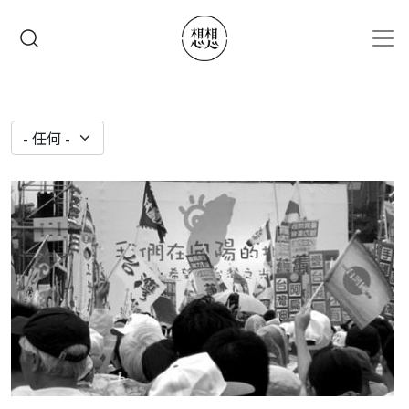
移至主內容
搜尋