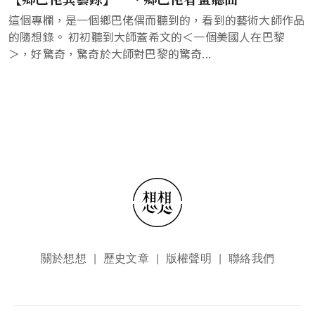
這個專欄，是一個鄉巴佬偶而聽到的，看到的藝術大師作品
的隨想錄。 初初聽到大師蓋希文的＜一個美國人在巴黎
＞，好驚奇，驚奇於大師對巴黎的驚奇...
頁尾選單
關於想想
歷史文章
版權聲明
聯絡我們