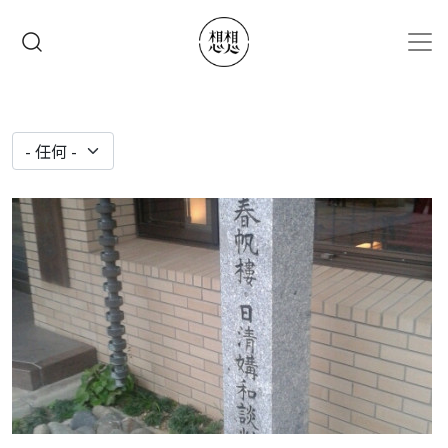
移至主內容
搜尋