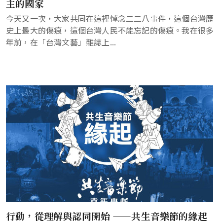
主的國家
今天又一次，大家共同在這裡悼念二二八事件，這個台灣歷
史上最大的傷痕，這個台灣人民不能忘記的傷痕。我在很多
年前，在「台灣文藝」雜誌上...
行動，從理解與認同開始 ——共生音樂節的緣起