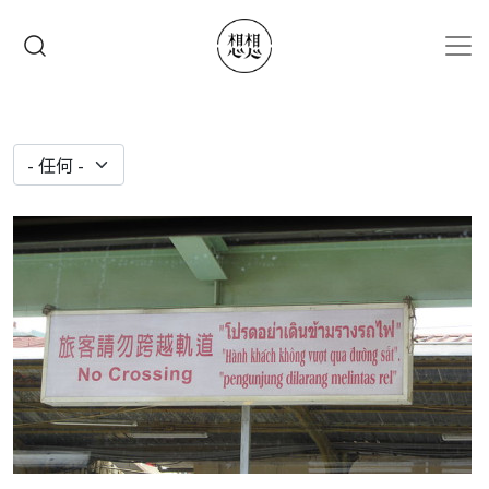
移至主內容
搜尋