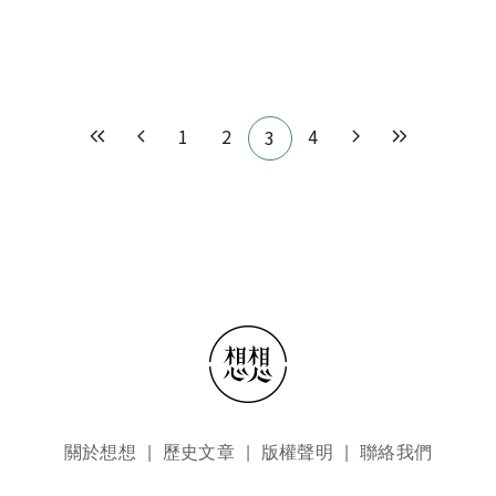
Pagination
1
2
4
3
頁尾選單
關於想想
歷史文章
版權聲明
聯絡我們