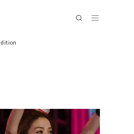
Edition